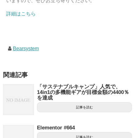
いますので、ぜひお立ち寄りください。
詳細はこちら
Bearsystem
関連記事
「サステナブルキャンプ」人気で、
14in1の多機能ギアが目標金額の4400％
を達成
記事を読む
Elementor #664
記事を読む