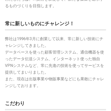
るものづくりを目指します。
常に新しいものにチャレンジ！
弊社は1996年3月に創業して以来、常に新しい技術にチ
ャレンジしてきました。
データベースを使った顧客管理システム、通信機器を使
ったデータ伝送システム、インターネット使った独自
VPNシステムなど、常に先進の技術を使ってサービスを
提供してまいりました。
また、現在は出版事業や物販事業などにも果敢にチャレ
ンジしております。
こだわり