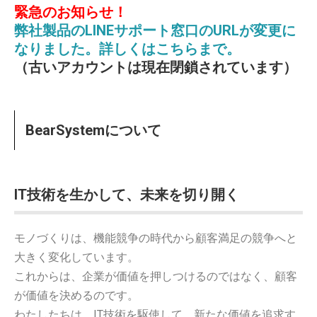
緊急のお知らせ！
弊社製品のLINEサポート窓口のURLが変更に
なりました。詳しくはこちらまで。
（古いアカウントは現在閉鎖されています）
BearSystemについて
IT技術を生かして、未来を切り開く
モノづくりは、機能競争の時代から顧客満足の競争へと
大きく変化しています。
これからは、企業が価値を押しつけるのではなく、顧客
が価値を決めるのです。
わたしたちは、IT技術を駆使して、新たな価値を追求す