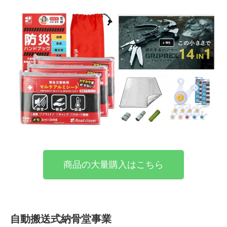
商品の大量購入はこちら
自動搬送式納骨堂事業