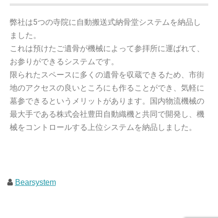
弊社は5つの寺院に自動搬送式納骨堂システムを納品し
ました。
これは預けたご遺骨が機械によって参拝所に運ばれて、
お参りができるシステムです。
限られたスペースに多くの遺骨を収蔵できるため、市街
地のアクセスの良いところにも作ることができ、気軽に
墓参できるというメリットがあります。国内物流機械の
最大手である株式会社豊田自動織機と共同で開発し、機
械をコントロールする上位システムを納品しました。
Bearsystem