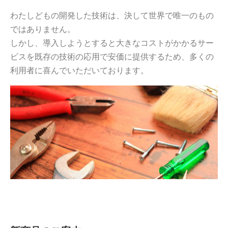
わたしどもの開発した技術は、決して世界で唯一のもの
ではありません。
しかし、導入しようとすると大きなコストがかかるサー
ビスを既存の技術の応用で安価に提供するため、多くの
利用者に喜んでいただいております。