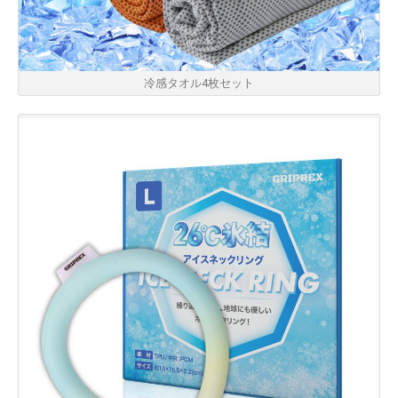
冷感タオル4枚セット