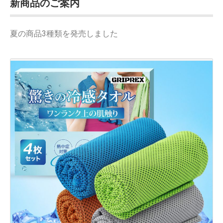
新商品のご案内
夏の商品3種類を発売しました