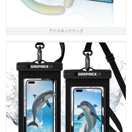
アイスネックリング